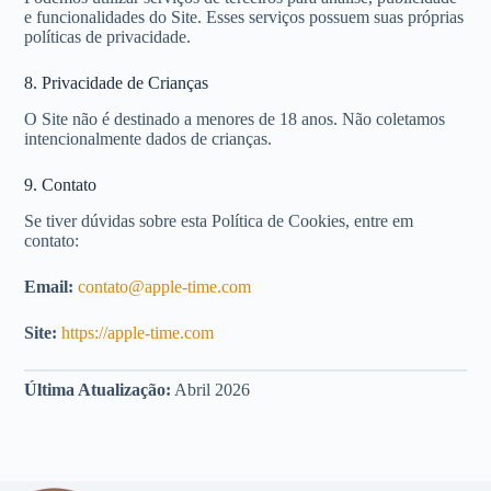
e funcionalidades do Site. Esses serviços possuem suas próprias
políticas de privacidade.
8. Privacidade de Crianças
O Site não é destinado a menores de 18 anos. Não coletamos
intencionalmente dados de crianças.
9. Contato
Se tiver dúvidas sobre esta Política de Cookies, entre em
contato:
Email:
contato@apple-time.com
Site:
https://apple-time.com
Última Atualização:
Abril 2026