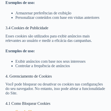
Exemplos de uso:
Armazenar preferências de exibição
Personalizar conteúdos com base em visitas anteriores
3.4 Cookies de Publicidade
Esses cookies são utilizados para exibir anúncios mais
relevantes ao usuário e medir a eficácia das campanhas.
Exemplos de uso:
Exibir anúncios com base nos seus interesses
Controlar a frequência de anúncios
4. Gerenciamento de Cookies
Você pode bloquear ou desativar os cookies nas configurações
do seu navegador. No entanto, isso pode afetar a funcionalidade
do Site.
4.1 Como Bloquear Cookies