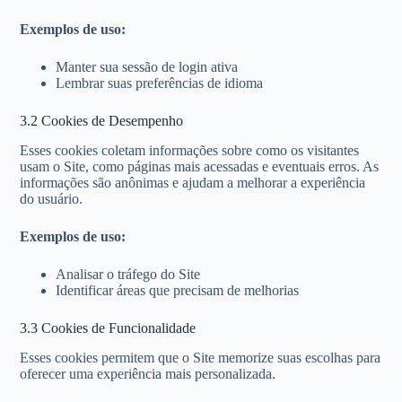
Exemplos de uso:
Manter sua sessão de login ativa
Lembrar suas preferências de idioma
3.2 Cookies de Desempenho
Esses cookies coletam informações sobre como os visitantes
usam o Site, como páginas mais acessadas e eventuais erros. As
informações são anônimas e ajudam a melhorar a experiência
do usuário.
Exemplos de uso:
Analisar o tráfego do Site
Identificar áreas que precisam de melhorias
3.3 Cookies de Funcionalidade
Esses cookies permitem que o Site memorize suas escolhas para
oferecer uma experiência mais personalizada.