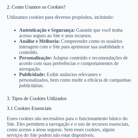
2. Como Usamos os Cookies?
Utilizamos cookies para diversos propósitos, incluindo:
Autenticação e Segurança:
Garantir que você tenha
acesso seguro ao Site e seus recursos.
Análise e Melhoria:
Compreender como os usuários
interagem com o Site para aprimorar sua usabilidade e
conteúdo.
Personalização:
Adaptar conteúdo e recomendações de
acordo com suas preferências e comportamentos de
navegação.
Publicidade:
Exibir anúncios relevantes e
personalizados, bem como medir a eficácia de campanhas
publicitárias.
3. Tipos de Cookies Utilizados
3.1 Cookies Essenciais
Esses cookies são necessários para o funcionamento básico do
Site. Eles permitem a navegação e o uso de recursos essenciais,
como acesso a áreas seguras. Sem esses cookies, alguns
serviços do Site podem não estar disponíveis.