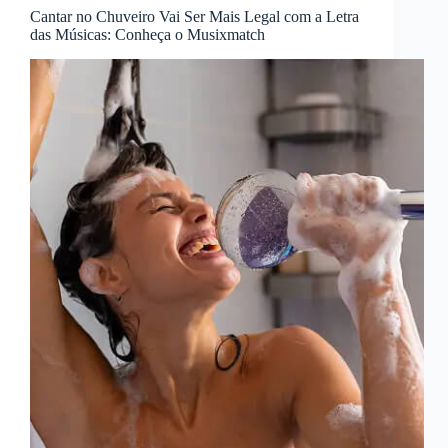
Cantar no Chuveiro Vai Ser Mais Legal com a Letra
das Músicas: Conheça o Musixmatch