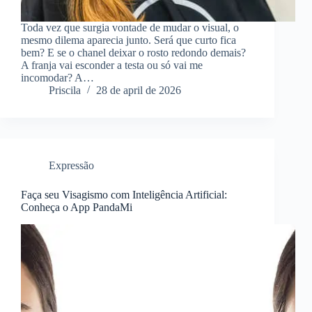
Toda vez que surgia vontade de mudar o visual, o
mesmo dilema aparecia junto. Será que curto fica
bem? E se o chanel deixar o rosto redondo demais?
A franja vai esconder a testa ou só vai me
incomodar? A…
Priscila
28 de april de 2026
Expressão
Faça seu Visagismo com Inteligência Artificial:
Conheça o App PandaMi