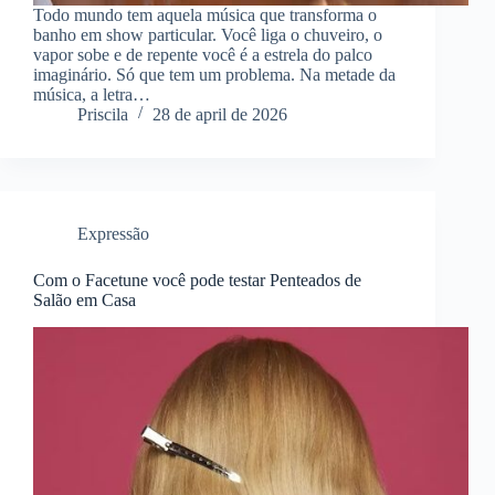
Todo mundo tem aquela música que transforma o
banho em show particular. Você liga o chuveiro, o
vapor sobe e de repente você é a estrela do palco
imaginário. Só que tem um problema. Na metade da
música, a letra…
Priscila
28 de april de 2026
Expressão
Com o Facetune você pode testar Penteados de
Salão em Casa