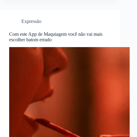
Expressão
Com este App de Maquiagem você não vai mais
escolher batom errado