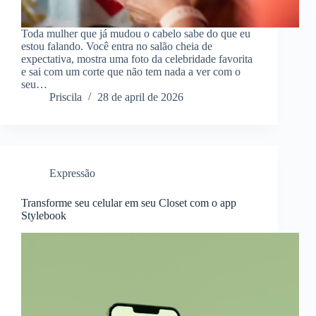
Toda mulher que já mudou o cabelo sabe do que eu
estou falando. Você entra no salão cheia de
expectativa, mostra uma foto da celebridade favorita
e sai com um corte que não tem nada a ver com o
seu…
Priscila
28 de april de 2026
Expressão
Transforme seu celular em seu Closet com o app
Stylebook