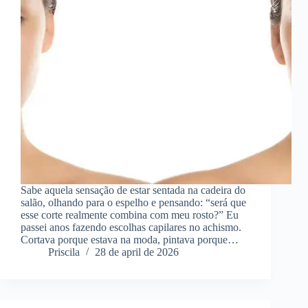
Sabe aquela sensação de estar sentada na cadeira do
salão, olhando para o espelho e pensando: “será que
esse corte realmente combina com meu rosto?” Eu
passei anos fazendo escolhas capilares no achismo.
Cortava porque estava na moda, pintava porque…
Priscila
28 de april de 2026