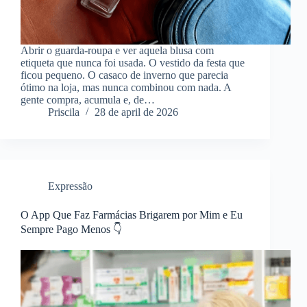
Abrir o guarda-roupa e ver aquela blusa com
etiqueta que nunca foi usada. O vestido da festa que
ficou pequeno. O casaco de inverno que parecia
ótimo na loja, mas nunca combinou com nada. A
gente compra, acumula e, de…
Priscila
28 de april de 2026
Expressão
O App Que Faz Farmácias Brigarem por Mim e Eu
Sempre Pago Menos 👇