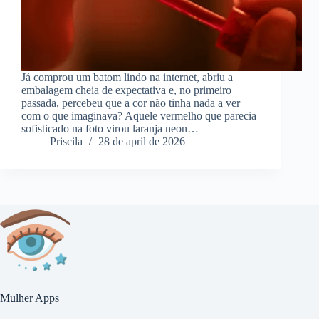
Já comprou um batom lindo na internet, abriu a
embalagem cheia de expectativa e, no primeiro
passada, percebeu que a cor não tinha nada a ver
com o que imaginava? Aquele vermelho que parecia
sofisticado na foto virou laranja neon…
Priscila
28 de april de 2026
Mulher Apps