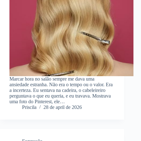
Marcar hora no salão sempre me dava uma
ansiedade estranha. Não era o tempo ou o valor. Era
a incerteza. Eu sentava na cadeira, o cabeleireiro
perguntava o que eu queria, e eu travava. Mostrava
uma foto do Pinterest, ele…
Priscila
28 de april de 2026