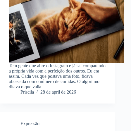
Tem gente que abre o Instagram e já sai comparando
a própria vida com a perfeição dos outros. Eu era
assim. Cada vez que postava uma foto, ficava
obcecada com o número de curtidas. O algoritmo
ditava o que valia…
Priscila
28 de april de 2026
Expressão