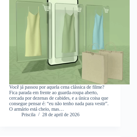
Você já passou por aquela cena clássica de filme?
Fica parada em frente ao guarda-roupa aberto,
cercada por dezenas de cabides, e a única coisa que
consegue pensar é: “eu não tenho nada para vestir”.
O armário está cheio, mas…
Priscila
28 de april de 2026