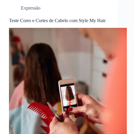
Expressão
Teste Cores e Cortes de Cabelo com Style My Hair