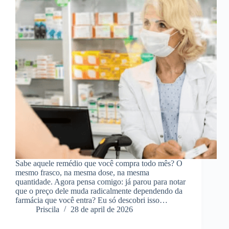
Sabe aquele remédio que você compra todo mês? O
mesmo frasco, na mesma dose, na mesma
quantidade. Agora pensa comigo: já parou para notar
que o preço dele muda radicalmente dependendo da
farmácia que você entra? Eu só descobri isso…
Priscila
28 de april de 2026